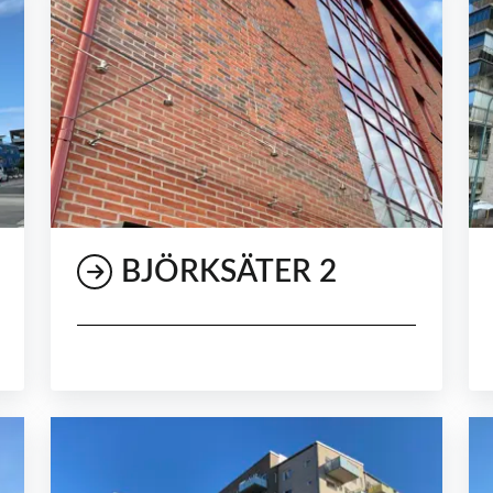
BJÖRKSÄTER 2