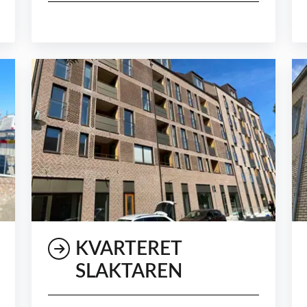
KVARTERET
SLAKTAREN