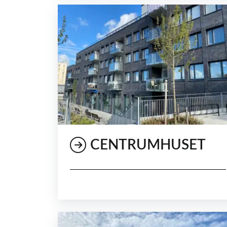
CENTRUMHUSET