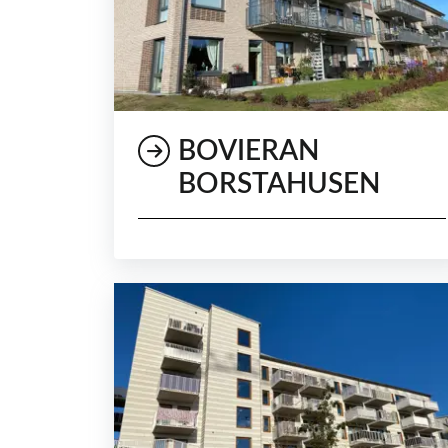
BOVIERAN
BORSTAHUSEN