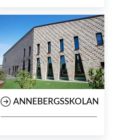
ANNEBERGSSKOLAN