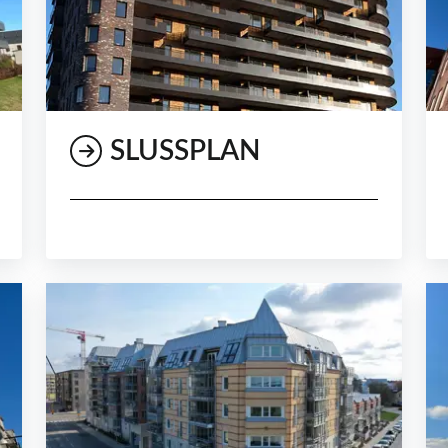
SLUSSPLAN