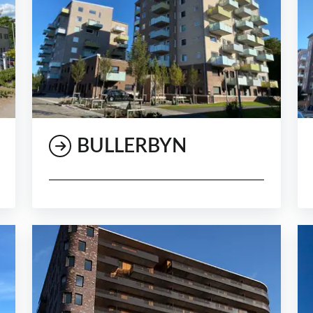
BULLERBYN