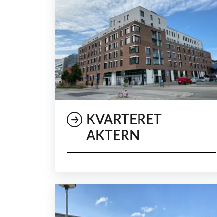
KVARTERET
AKTERN