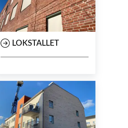
LOKSTALLET