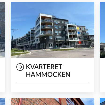
KVARTERET
HAMMOCKEN