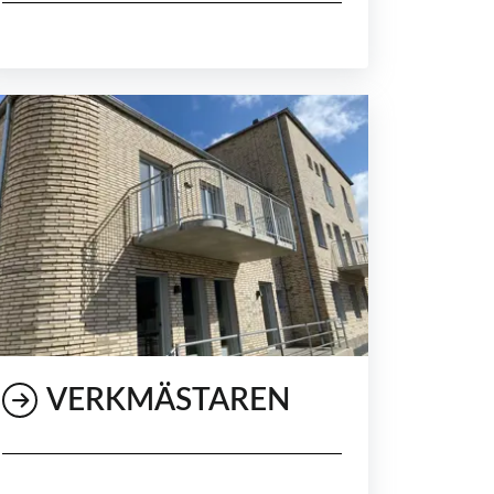
VERKMÄSTAREN