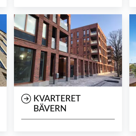
KVARTERET
BÄVERN