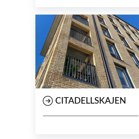
CITADELLSKAJEN