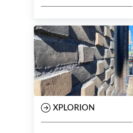
XPLORION