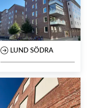
LUND SÖDRA