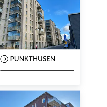
PUNKTHUSEN