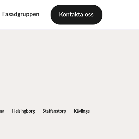
Fasadgruppen
Kontakta oss
ma
Helsingborg
Staffanstorp
Kävlinge