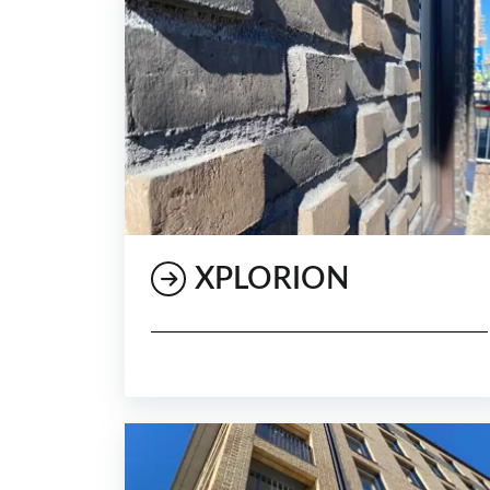
XPLORION