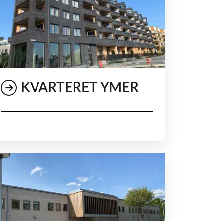
KVARTERET YMER