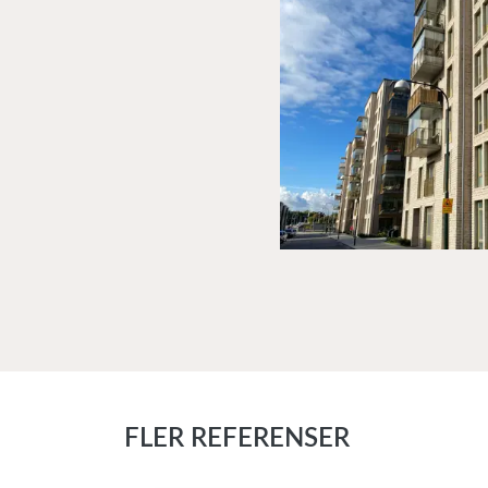
FLER REFERENSER