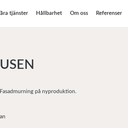
åra tjänster
Hållbarhet
Om oss
Referenser
USEN
Fasadmurning på nyproduktion.
an