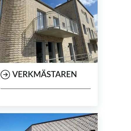
VERKMÄSTAREN