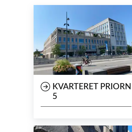
KVARTERET PRIORN
5