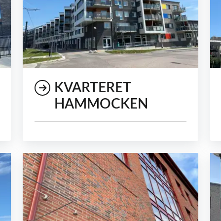
KVARTERET
HAMMOCKEN