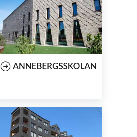
ANNEBERGSSKOLAN