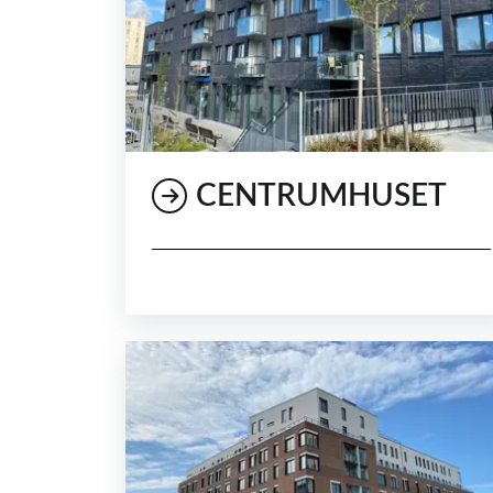
CENTRUMHUSET