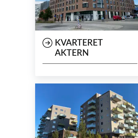
KVARTERET
AKTERN