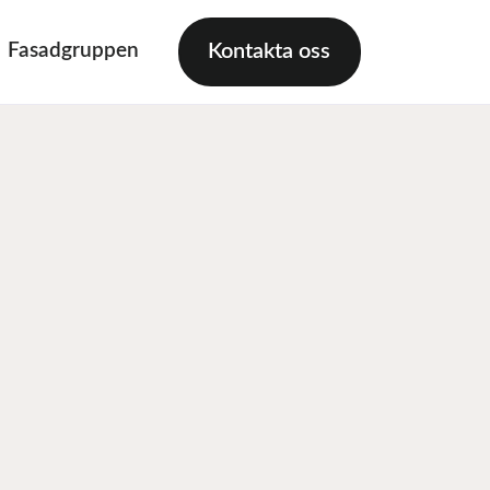
Fasadgruppen
Kontakta oss