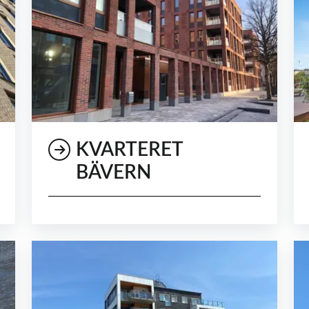
KVARTERET
BÄVERN