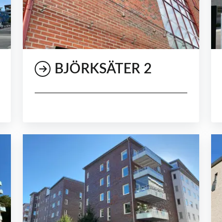
BJÖRKSÄTER 2