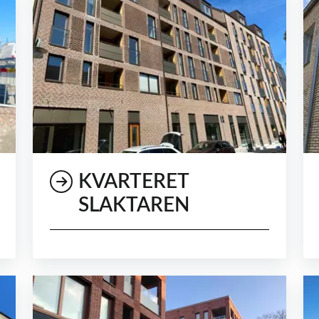
KVARTERET
SLAKTAREN