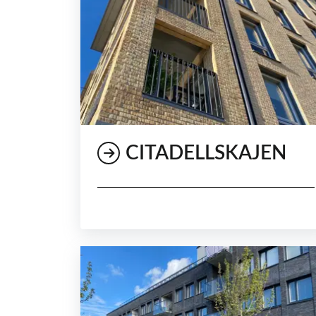
CITADELLSKAJEN