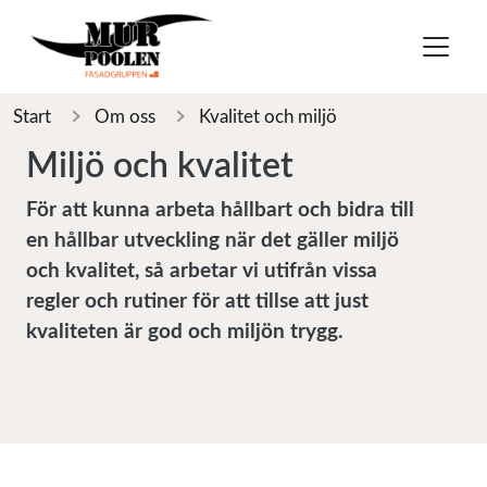
Start
Om oss
Kvalitet och miljö
Miljö och kvalitet
För att kunna arbeta hållbart och bidra till
en hållbar utveckling när det gäller miljö
och kvalitet, så arbetar vi utifrån vissa
regler och rutiner för att tillse att just
kvaliteten är god och miljön trygg.