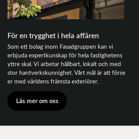
För en trygghet i hela affären
Som ett bolag inom Fasadgruppen kan vi
erbjuda expertkunskap för hela fastighetens
yttre skal. Vi arbetar hållbart, lokalt och med
stor hantverkskunnighet. Vårt mål är att förse
er med världens främsta exteriörer.
Läs mer om oss