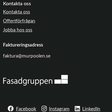
Kontakta oss
Kontakta oss
Offertförfrågan
Jobba hos oss
Faktureringsadress
faktura@murpoolen.se
Facebook
Instagram
LinkedIn