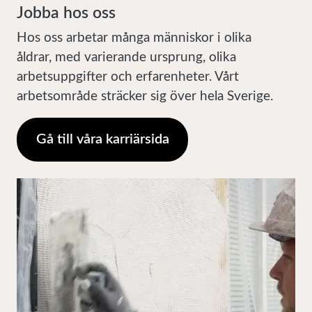
Jobba hos oss
Hos oss arbetar många människor i olika
åldrar, med varierande ursprung, olika
arbetsuppgifter och erfarenheter. Vårt
arbetsområde sträcker sig över hela Sverige.
Gå till våra karriärsida