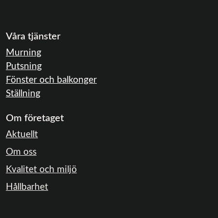
Våra tjänster
Murning
Putsning
Fönster och balkonger
Ställning
Om företaget
Aktuellt
Om oss
Kvalitet och miljö
Hållbarhet