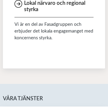
Lokal närvaro och regional
styrka
Vi är en del av Fasadgruppen och
erbjuder det lokala engagemanget med
koncernens styrka.
VÅRA TJÄNSTER