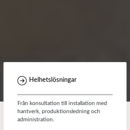
Helhetslösningar
Från konsultation till installation med
hantverk, produktionsledning och
administration.