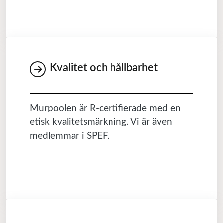
Kvalitet och hållbarhet
Murpoolen är R-certifierade med en
etisk kvalitetsmärkning. Vi är även
medlemmar i SPEF.