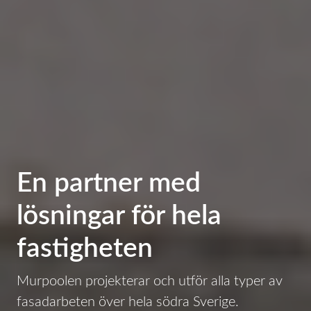
En partner med
lösningar för hela
fastigheten
Murpoolen projekterar och utför alla typer av
fasadarbeten över hela södra Sverige.