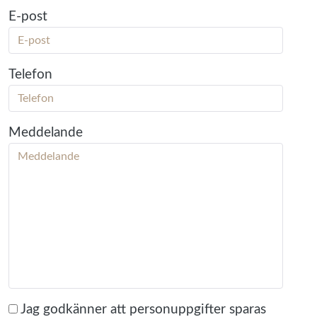
E-post
Telefon
Meddelande
Jag godkänner att personuppgifter sparas