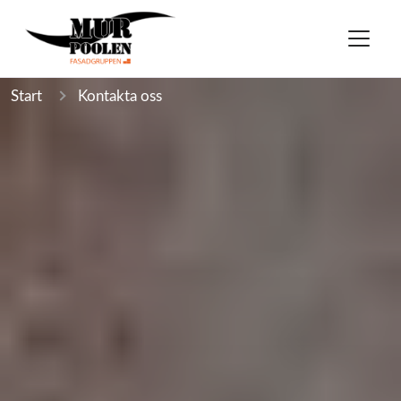
Start
Kontakta oss