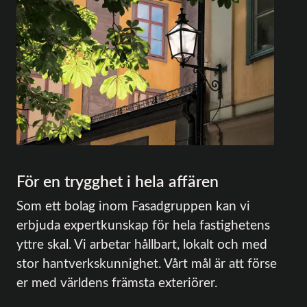
För en trygghet i hela affären
Som ett bolag inom Fasadgruppen kan vi
erbjuda expertkunskap för hela fastighetens
yttre skal. Vi arbetar hållbart, lokalt och med
stor hantverkskunnighet. Vårt mål är att förse
er med världens främsta exteriörer.