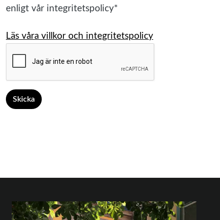
enligt vår integritetspolicy*
Läs våra villkor och integritetspolicy
Skicka