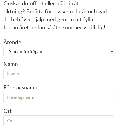
Önskar du offert eller hjälp i rätt
riktning? Berätta för oss vem du är och vad
du behöver hjälp med genom att fylla i
formuläret nedan så återkommer vi till dig!
Ärende
Namn
Företagsnamn
Ort