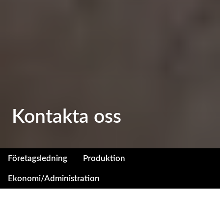
Kontakta oss
Företagsledning
Produktion
Ekonomi/Administration