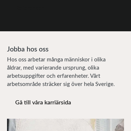
Referenser
Jobba hos oss
Hos oss arbetar många människor i olika
åldrar, med varierande ursprung, olika
arbetsuppgifter och erfarenheter. Vårt
arbetsområde sträcker sig över hela Sverige.
Gå till våra karriärsida