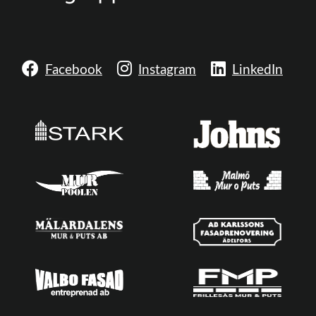
Facebook
Instagram
LinkedIn