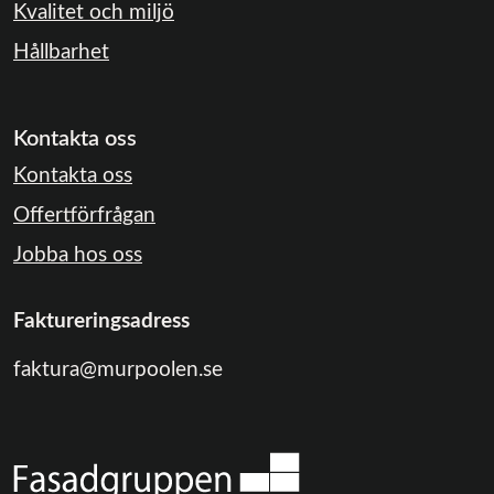
Kvalitet och miljö
Hållbarhet
Kontakta oss
Kontakta oss
Offertförfrågan
Jobba hos oss
Faktureringsadress
faktura@murpoolen.se