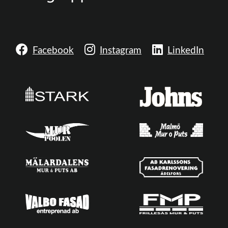
Facebook
Instagram
LinkedIn