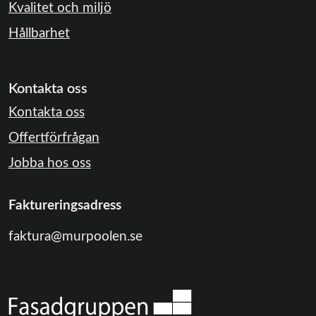
Kvalitet och miljö
Hållbarhet
Kontakta oss
Kontakta oss
Offertförfrågan
Jobba hos oss
Faktureringsadress
faktura@murpoolen.se