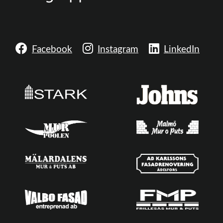
Facebook
Instagram
LinkedIn