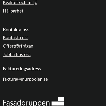
Kvalitet och miljö
Hållbarhet
Kontakta oss
Kontakta oss
Offertförfrågan
Jobba hos oss
Faktureringsadress
faktura@murpoolen.se