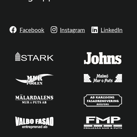
Facebook
Instagram
LinkedIn