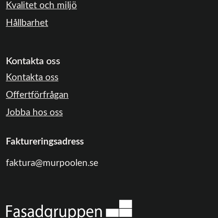
Kvalitet och miljö
Hållbarhet
Kontakta oss
Kontakta oss
Offertförfrågan
Jobba hos oss
Faktureringsadress
faktura@murpoolen.se